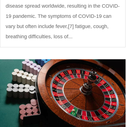
disease spread worldwide, resulting in the COVID-
19 pandemic. The symptoms of COVID‑19 can
vary but often include fever,[7] fatigue, cough,
breathing difficulties, loss of...