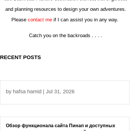
and planning resources to design your own adventures.
Please
contact me
if I can assist you in any way.
Catch you on the backroads . . . .
RECENT POSTS
by
hafsa hamid
|
Jul 31, 2026
Обзор функционала сайта Пинап и доступных