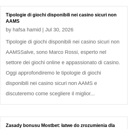
Tipologie di giochi disponibili nei casino sicuri non
AAMS
by
hafsa hamid
|
Jul 30, 2026
Tipologie di giochi disponibili nei casino sicuri non
AAMSSalve, sono Marco Rossi, esperto nel
settore dei giochi online e appassionato di casino.
Oggi approfondiremo le tipologie di giochi
disponibili nei casino sicuri non AAMS e
discuteremo come scegliere il miglior...
Zasady bonusu Mostbet: łatwe do zrozumienia dla