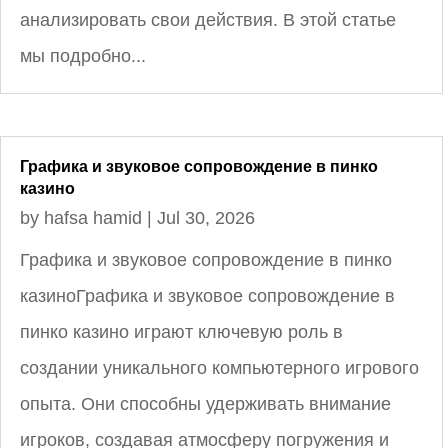
анализировать свои действия. В этой статье
мы подробно...
Графика и звуковое сопровождение в пинко
казино
by
hafsa hamid
|
Jul 30, 2026
Графика и звуковое сопровождение в пинко
казиноГрафика и звуковое сопровождение в
пинко казино играют ключевую роль в
создании уникального компьютерного игрового
опыта. Они способны удерживать внимание
игроков, создавая атмосферу погружения и