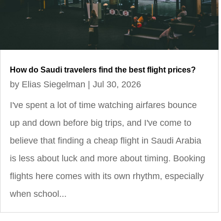
How do Saudi travelers find the best flight prices?
by
Elias Siegelman
|
Jul 30, 2026
I've spent a lot of time watching airfares bounce
up and down before big trips, and I've come to
believe that finding a cheap flight in Saudi Arabia
is less about luck and more about timing. Booking
flights here comes with its own rhythm, especially
when school...