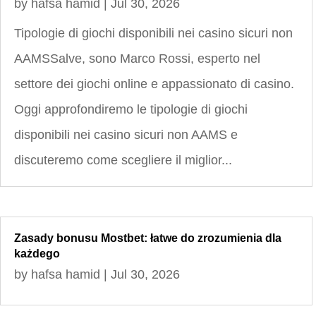
by
hafsa hamid
|
Jul 30, 2026
Tipologie di giochi disponibili nei casino sicuri non
AAMSSalve, sono Marco Rossi, esperto nel
settore dei giochi online e appassionato di casino.
Oggi approfondiremo le tipologie di giochi
disponibili nei casino sicuri non AAMS e
discuteremo come scegliere il miglior...
Zasady bonusu Mostbet: łatwe do zrozumienia dla
każdego
by
hafsa hamid
|
Jul 30, 2026