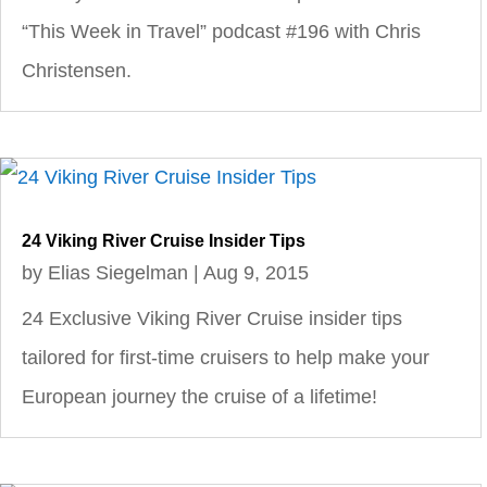
“This Week in Travel” podcast #196 with Chris
Christensen.
24 Viking River Cruise Insider Tips
by
Elias Siegelman
|
Aug 9, 2015
24 Exclusive Viking River Cruise insider tips
tailored for first-time cruisers to help make your
European journey the cruise of a lifetime!