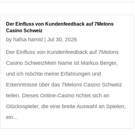
Der Einfluss von Kundenfeedback auf 7Melons
Casino Schweiz
by
hafsa hamid
|
Jul 30, 2026
Der Einfluss von Kundenfeedback auf 7Melons
Casino SchweizMein Name ist Markus Berger,
und ich möchte meine Erfahrungen und
Erkenntnisse über das 7Melons Casino Schweiz
teilen. Dieses Online-Casino richtet sich an
Glücksspieler, die eine breite Auswahl an Spielen,
ein...