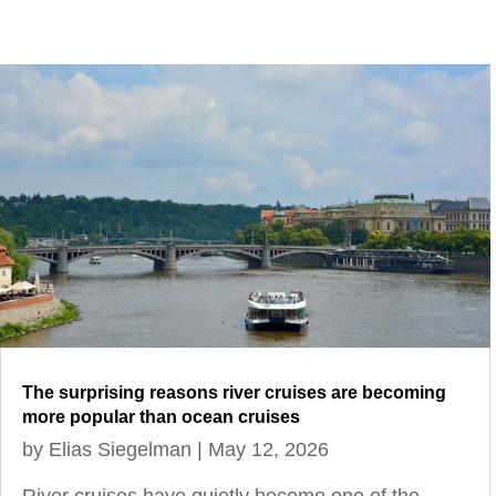
The surprising reasons river cruises are becoming
more popular than ocean cruises
by
Elias Siegelman
|
May 12, 2026
River cruises have quietly become one of the