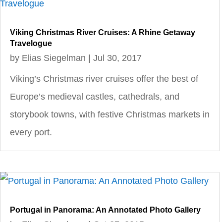
Viking Christmas River Cruises: A Rhine Getaway
Travelogue
by
Elias Siegelman
|
Jul 30, 2017
Viking’s Christmas river cruises offer the best of
Europe’s medieval castles, cathedrals, and
storybook towns, with festive Christmas markets in
every port.
Portugal in Panorama: An Annotated Photo Gallery